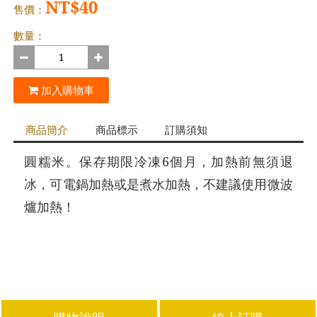
NT$40
售價：
數量：
加入購物車
商品簡介
商品標示
訂購須知
圓糯米。保存期限冷凍6個月，加熱前無須退
冰，可電鍋加熱或是煮水加熱，不建議使用微波
爐加熱！