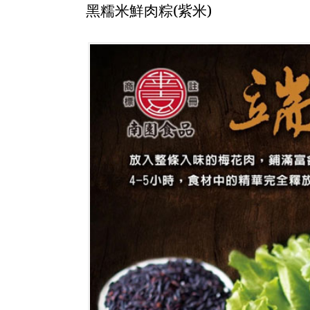
黑糯米鮮肉粽(紫米)