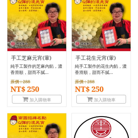
手工芝麻元宵(葷)
手工花生元宵(葷)
純手工製作的芝麻內餡，濃
純手工製作的花生內餡，濃
香滑順，甜而不膩...
香滑順，甜而不膩...
原價 : 288
原價 : 288
NT$ 250
NT$ 250
加入購物車
加入購物車