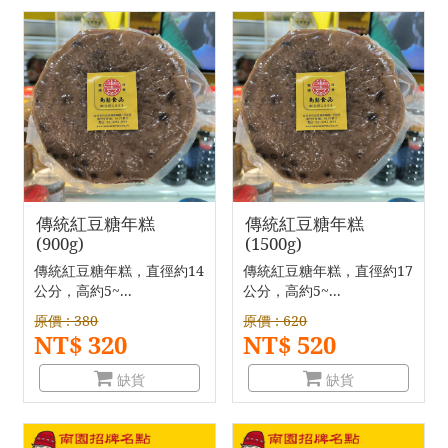
傳統紅豆糖年糕
傳統紅豆糖年糕
(900g)
(1500g)
傳統紅豆糖年糕，直徑約14
傳統紅豆糖年糕，直徑約17
公分，高約5~...
公分，高約5~...
原價 : 380
原價 : 620
NT$ 320
NT$ 520
缺貨
缺貨