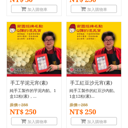
加入購物車
加入購物車
手工芋泥元宵(素)
手工紅豆沙元宵(素)
純手工製作的芋泥內餡。1
純手工製作的紅豆沙內餡。
盒12粒(素)，...
1盒12粒(素)...
原價 : 288
原價 : 288
NT$ 250
NT$ 250
加入購物車
加入購物車