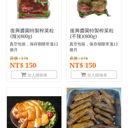
復興醬園特製榨菜粒
復興醬園特製榨菜粒
(辣)(800g)
(不辣)(800g)
真空包裝，保存期限常溫12
真空包裝，保存期限常溫12
個月
個月
原價 : 174
原價 : 174
NT$ 150
NT$ 150
加入購物車
加入購物車